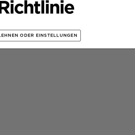
ichtlinie
LEHNEN ODER EINSTELLUNGEN