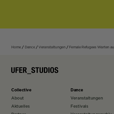
Home
Dance
Veranstaltungen
Female Refugees Warten au
Collective
Dance
About
Veranstaltungen
Aktuelles
Festivals