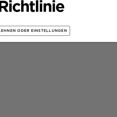
ichtlinie
LEHNEN ODER EINSTELLUNGEN