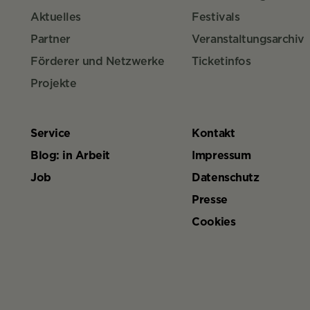
Aktuelles
Festivals
Partner
Veranstaltungsarchiv
Förderer und Netzwerke
Ticketinfos
Projekte
Service
Kontakt
Blog: in Arbeit
Impressum
Job
Datenschutz
Presse
Cookies