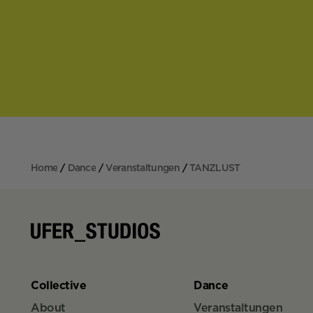
Home
Dance
Veranstaltungen
TANZLUST
Collective
Dance
About
Veranstaltungen