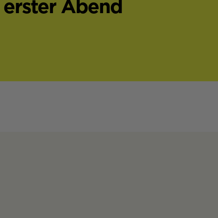
erster Abend