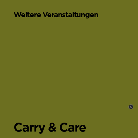
Weitere Veranstaltungen
C
,
Carry & Care